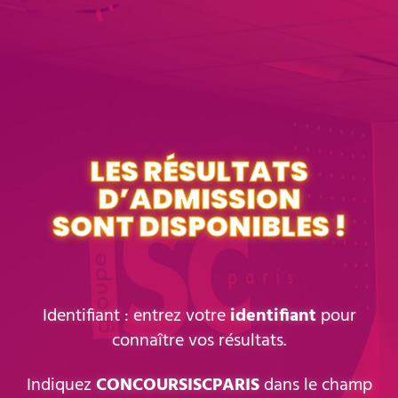
LES RÉSULTATS
D’ADMISSION
SONT DISPONIBLES !
Identifiant : entrez votre
identifiant
pour
connaître vos résultats.
Indiquez
CONCOURSISCPARIS
dans le champ